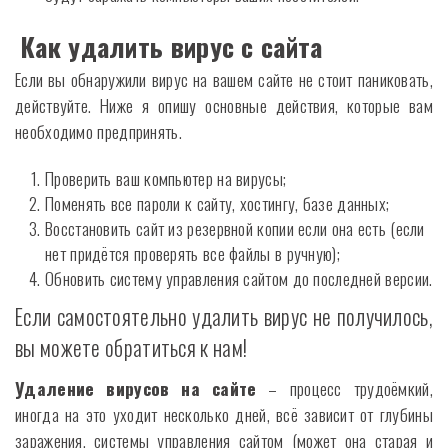
Как удалить вирус с сайта
Если вы обнаружили вирус на вашем сайте не стоит паниковать,
действуйте. Ниже я опишу основные действия, которые вам
необходимо предпринять.
Проверить ваш компьютер на вирусы;
Поменять все пароли к сайту, хостингу, базе данных;
Восстановить сайт из резервной копии если она есть (если
нет придётся проверять все файлы в ручную);
Обновить систему управления сайтом до последней версии.
Если самостоятельно удалить вирус не получилось,
вы можете обратиться к нам!
Удаление вирусов на сайте
– процесс трудоёмкий,
иногда на это уходит несколько дней, всё зависит от глубины
заражения, системы управления сайтом (может она старая и