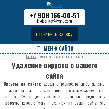
+7 908 166-00-51
ip-dobrikov@yandex.ru
ОТПРАВИТЬ ЗАЯВКУ
МЕНЮ САЙТА
Главная
»
Удаление вирусов с вашего сайта
Удаление вирусов с вашего
сайта
Вирусы на сайтах
довольно распространённое явление.
Зачастую вы даже не знаете о том, что с вашим сайтом что-то
не так. Существует множество различных вредоносных
программ, которые могут поселится на вашем сайта, это