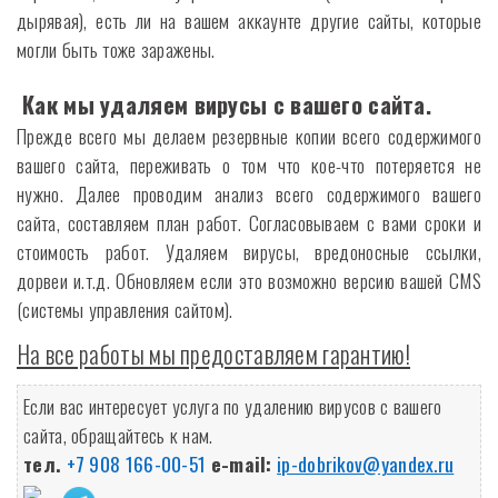
дырявая), есть ли на вашем аккаунте другие сайты, которые
могли быть тоже заражены.
Как мы удаляем вирусы с вашего сайта.
Прежде всего мы делаем резервные копии всего содержимого
вашего сайта, переживать о том что кое-что потеряется не
нужно. Далее проводим анализ всего содержимого вашего
сайта, составляем план работ. Согласовываем с вами сроки и
стоимость работ. Удаляем вирусы, вредоносные ссылки,
дорвеи и.т.д. Обновляем если это возможно версию вашей CMS
(системы управления сайтом).
На все работы мы предоставляем гарантию!
Если ваc интересует услуга по удалению вирусов с вашего
сайта, обращайтесь к нам.
тел.
+7 908 166-00-51
e-mail:
ip-dobrikov@yandex.ru