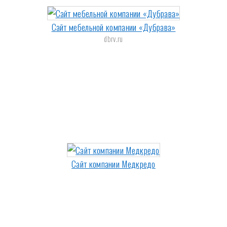
Сайт мебельной компании «Дубрава»
dbrv.ru
Сайт компании Медкредо