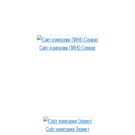
Сайт компании ПИНО Сервис
Сайт компании Эквинт