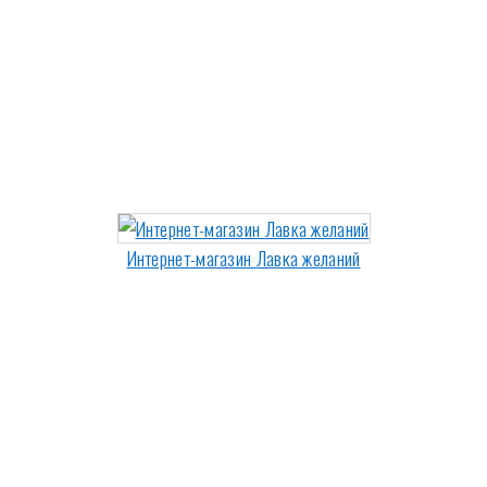
Интернет-магазин Лавка желаний