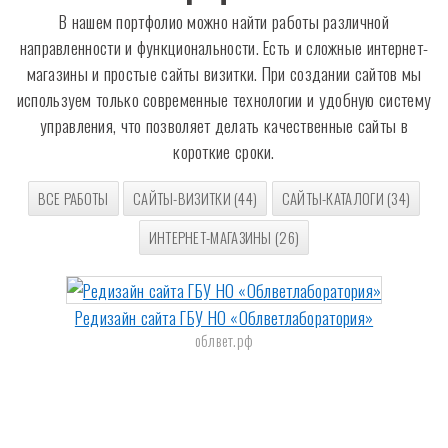
В нашем портфолио можно найти работы различной
направленности и функциональности. Есть и сложные интернет-
магазины и простые сайты визитки. При создании сайтов мы
используем только современные технологии и удобную систему
управления, что позволяет делать качественные сайты в
короткие сроки.
ВСЕ РАБОТЫ
САЙТЫ-ВИЗИТКИ (44)
САЙТЫ-КАТАЛОГИ (34)
ИНТЕРНЕТ-МАГАЗИНЫ (26)
Редизайн сайта ГБУ НО «Облветлаборатория»
облвет.рф