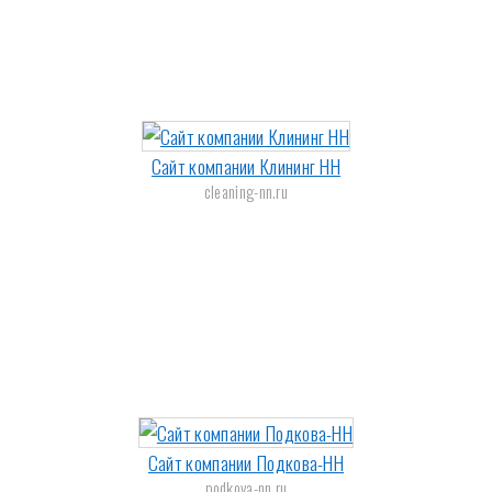
Сайт компании Клининг НН
cleaning-nn.ru
Сайт компании Подкова-НН
podkova-nn.ru