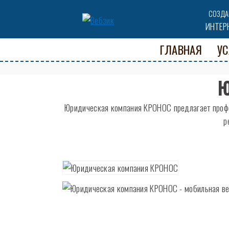
СОЗДА
ИНТЕР
ГЛАВНАЯ
УС
Ю
Юридическая компания КРОНОС предлагает профе
р