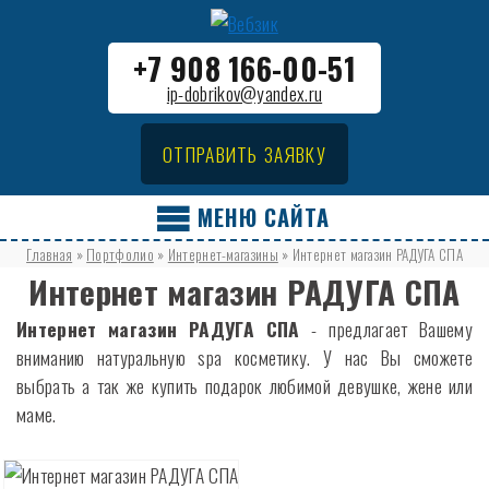
+7 908 166-00-51
ip-dobrikov@yandex.ru
ОТПРАВИТЬ ЗАЯВКУ
МЕНЮ САЙТА
Главная
»
Портфолио
»
Интернет-магазины
»
Интернет магазин РАДУГА СПА
Интернет магазин РАДУГА СПА
Интернет магазин РАДУГА СПА
- предлагает Вашему
вниманию натуральную spa косметику. У нас Вы сможете
выбрать а так же купить подарок любимой девушке, жене или
маме.