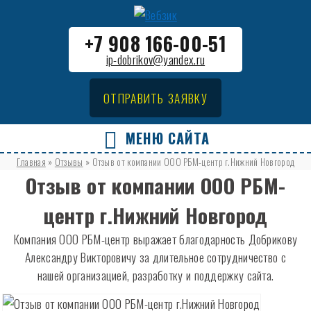
+7 908 166-00-51
ip-dobrikov@yandex.ru
ОТПРАВИТЬ ЗАЯВКУ
МЕНЮ САЙТА
Главная
»
Отзывы
»
Отзыв от компании ООО РБМ-центр г.Нижний Новгород
Отзыв от компании ООО РБМ-
центр г.Нижний Новгород
Компания ООО РБМ-центр выражает благодарность Добрикову
Александру Викторовичу за длительное сотрудничество с
нашей организацией, разработку и поддержку сайта.