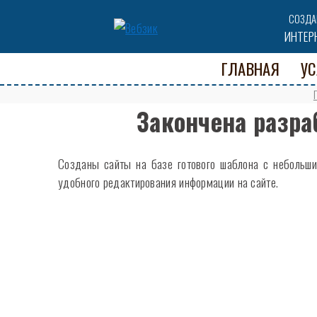
СОЗДА
ИНТЕР
ГЛАВНАЯ
УС
Закончена разра
Созданы сайты на базе готового шаблона с небольши
удобного редактирования информации на сайте.