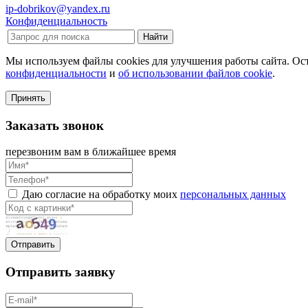
ip-dobrikov@yandex.ru
Конфиденциальность
Мы используем файлы cookies для улучшения работы сайта. Ост
конфиденциальности
и
об использовании файлов cookie
.
Принять
Заказать звонок
перезвоним вам в ближайшее время
Даю согласие на обработку моих
персональных данных
Отправить
Отправить заявку