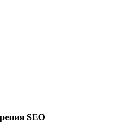
зрения SEO