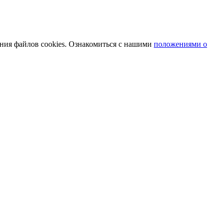
ания файлов cookies. Ознакомиться с нашими
положениями о