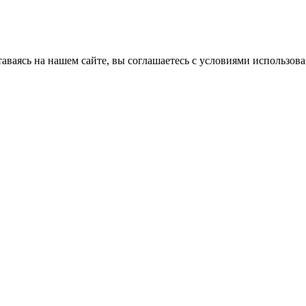
аваясь на нашем сайте, вы соглашаетесь с условиями использов